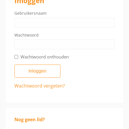
Inloggen
Gebruikersnaam
Wachtwoord
Wachtwoord onthouden
Wachtwoord vergeten?
Nog geen lid?