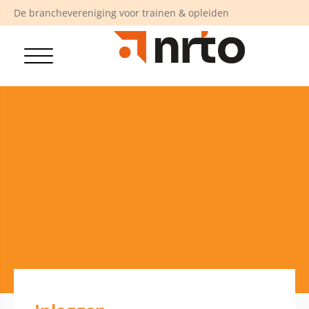
De branchevereniging voor trainen & opleiden